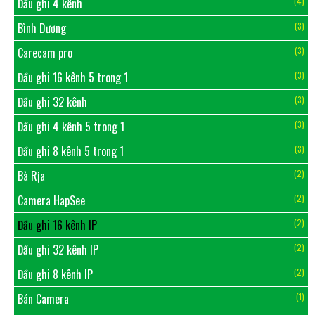
Đầu ghi 4 kênh
(4)
Bình Dương
(3)
Carecam pro
(3)
Đầu ghi 16 kênh 5 trong 1
(3)
Đầu ghi 32 kênh
(3)
Đầu ghi 4 kênh 5 trong 1
(3)
Đầu ghi 8 kênh 5 trong 1
(3)
Bà Rịa
(2)
Camera HapSee
(2)
Đầu ghi 16 kênh IP
(2)
Đầu ghi 32 kênh IP
(2)
Đầu ghi 8 kênh IP
(2)
Bán Camera
(1)