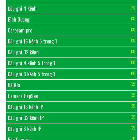
Đầu ghi 4 kênh
(4)
Bình Dương
(3)
Carecam pro
(3)
Đầu ghi 16 kênh 5 trong 1
(3)
Đầu ghi 32 kênh
(3)
Đầu ghi 4 kênh 5 trong 1
(3)
Đầu ghi 8 kênh 5 trong 1
(3)
Bà Rịa
(2)
Camera HapSee
(2)
Đầu ghi 16 kênh IP
(2)
Đầu ghi 32 kênh IP
(2)
Đầu ghi 8 kênh IP
(2)
Bán Camera
(1)